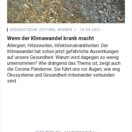
SÜDDEUTSCHE ZEITUNG, WISSEN
10.04.2021
Wenn der Klimawandel krank macht
Allergien, Hitzewellen, Infektionskrankheiten: Der
Klimawandel hat schon jetzt gefährliche Auswirkungen
auf unsere Gesundheit. Warum wird dagegen so wenig
unternommen? Wie drängend das Thema ist, zeigt auch
die Corona-Pandemie. Sie führt uns vor Augen, wie eng
Ökosysteme und Gesundheit miteinander verbunden
sind.