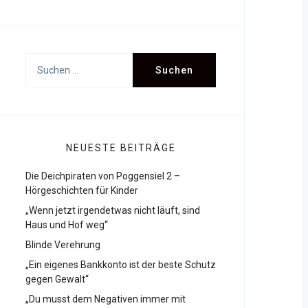
Suchen
nach:
NEUESTE BEITRÄGE
Die Deichpiraten von Poggensiel 2 –
Hörgeschichten für Kinder
„Wenn jetzt irgendetwas nicht läuft, sind
Haus und Hof weg“
Blinde Verehrung
„Ein eigenes Bankkonto ist der beste Schutz
gegen Gewalt“
„Du musst dem Negativen immer mit