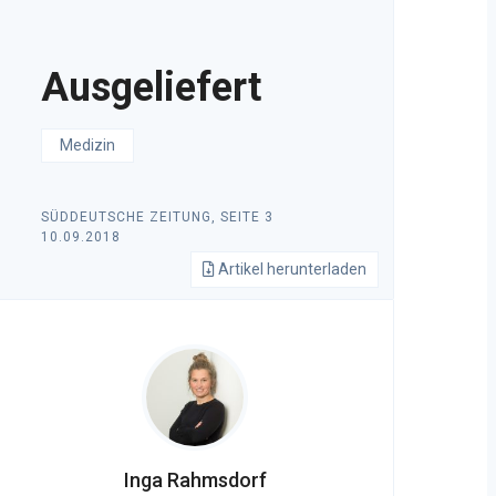
Ausgeliefert
Medizin
SÜDDEUTSCHE ZEITUNG, SEITE 3
10.09.2018
Artikel herunterladen
Inga Rahmsdorf