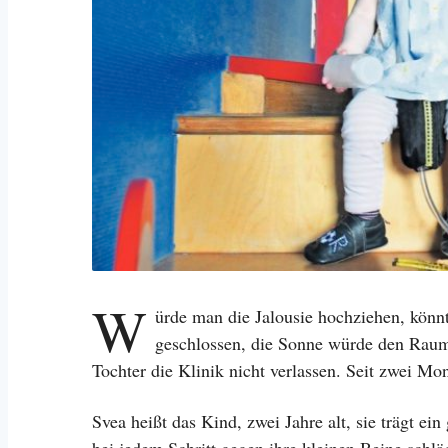
W
ürde man die Jalousie hochziehen, könnt
geschlossen, die Sonne würde den Raum 
Tochter die Klinik nicht verlassen. Seit zwei Mon
Svea heißt das Kind, zwei Jahre alt, sie trägt ei