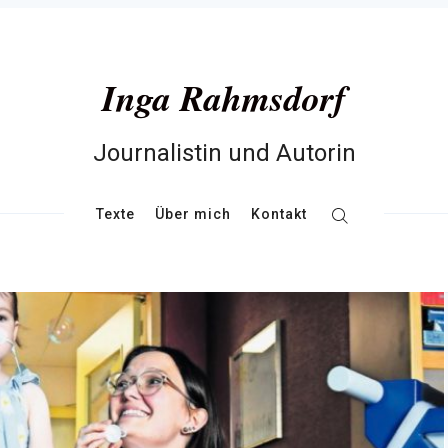
Inga Rahmsdorf
Journalistin und Autorin
Texte
Über mich
Kontakt