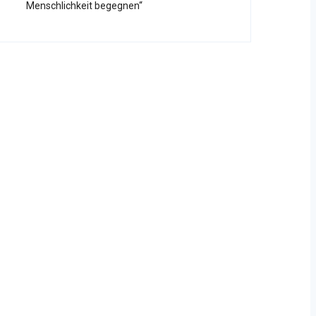
Menschlichkeit begegnen“